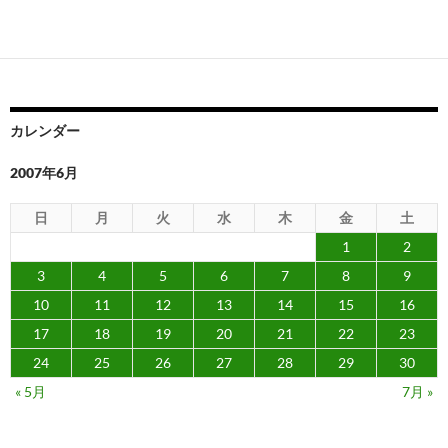
カレンダー
2007年6月
日
月
火
水
木
金
土
1
2
3
4
5
6
7
8
9
10
11
12
13
14
15
16
17
18
19
20
21
22
23
24
25
26
27
28
29
30
« 5月
7月 »