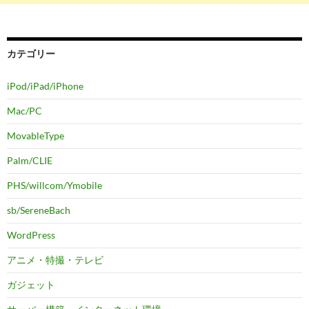
カテゴリー
iPod/iPad/iPhone
Mac/PC
MovableType
Palm/CLIE
PHS/willcom/Ymobile
sb/SereneBach
WordPress
アニメ・特撮・テレビ
ガジェット