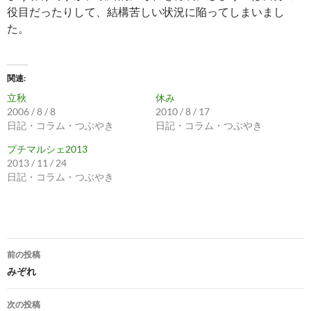
役目だったりして、結構苦しい状況に陥ってしまいまし
た。
関連
立秋
休み
2006 / 8 / 8
2010 / 8 / 17
日記・コラム・つぶやき
日記・コラム・つぶやき
プチマルシェ2013
2013 / 11 / 24
日記・コラム・つぶやき
投
前の投稿
稿
みぞれ
ナ
次の投稿