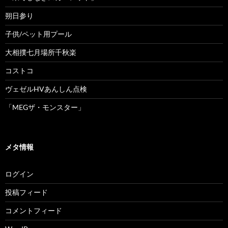
朔日参り
子供/ペット用プール
大相撲七月場所千秋楽
コストコ
ヴェゼルHVあんしん点検
「MEGザ・モンスター」
メタ情報
ログイン
投稿フィード
コメントフィード