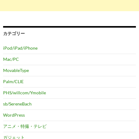
カテゴリー
iPod/iPad/iPhone
Mac/PC
MovableType
Palm/CLIE
PHS/willcom/Ymobile
sb/SereneBach
WordPress
アニメ・特撮・テレビ
ガジェット