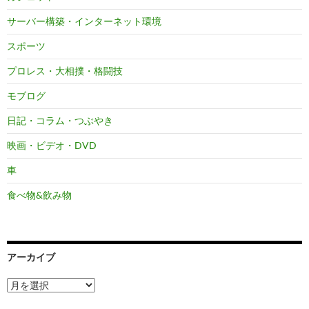
サーバー構築・インターネット環境
スポーツ
プロレス・大相撲・格闘技
モブログ
日記・コラム・つぶやき
映画・ビデオ・DVD
車
食べ物&飲み物
アーカイブ
ア
ー
カ