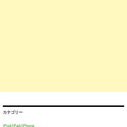
カテゴリー
iPod/iPad/iPhone