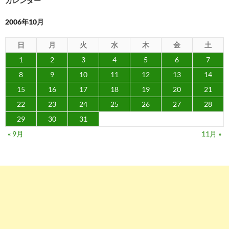
カレンダー
ン
2006年10月
日
月
火
水
木
金
土
1
2
3
4
5
6
7
8
9
10
11
12
13
14
15
16
17
18
19
20
21
22
23
24
25
26
27
28
29
30
31
« 9月
11月 »