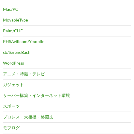
Mac/PC
MovableType
Palm/CLIE
PHS/willcom/Ymobile
sb/SereneBach
WordPress
アニメ・特撮・テレビ
ガジェット
サーバー構築・インターネット環境
スポーツ
プロレス・大相撲・格闘技
モブログ