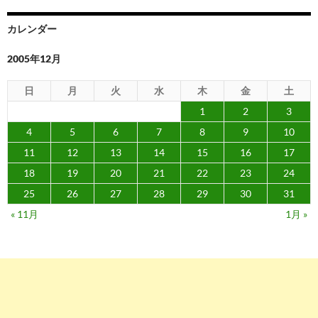
シ
ョ
カレンダー
ン
2005年12月
日
月
火
水
木
金
土
1
2
3
4
5
6
7
8
9
10
11
12
13
14
15
16
17
18
19
20
21
22
23
24
25
26
27
28
29
30
31
« 11月
1月 »