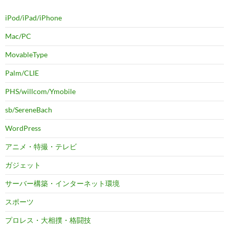
iPod/iPad/iPhone
Mac/PC
MovableType
Palm/CLIE
PHS/willcom/Ymobile
sb/SereneBach
WordPress
アニメ・特撮・テレビ
ガジェット
サーバー構築・インターネット環境
スポーツ
プロレス・大相撲・格闘技