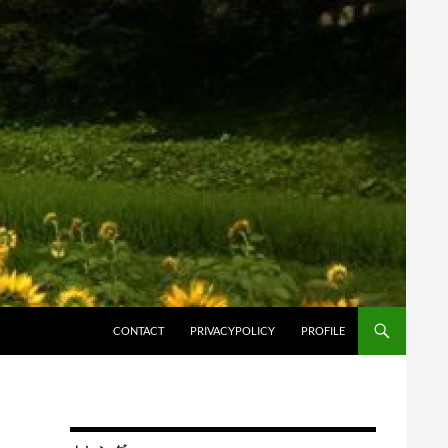
コンテンツへスキップ
CONTACT
PRIVACYPOLICY
PROFILE