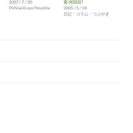
2007 / 7 / 30
更:何回目?
PHS/willcom/Ymobile
2005 / 5 / 18
日記・コラム・つぶやき