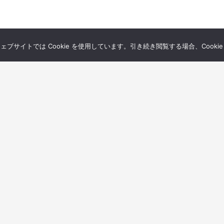
サイトでは Cookie を使用しています。引き続き閲覧する場合、Cooki