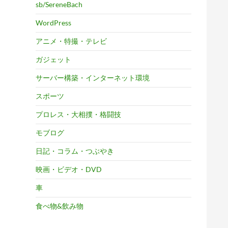
sb/SereneBach
WordPress
アニメ・特撮・テレビ
ガジェット
サーバー構築・インターネット環境
スポーツ
プロレス・大相撲・格闘技
モブログ
日記・コラム・つぶやき
映画・ビデオ・DVD
車
食べ物&飲み物