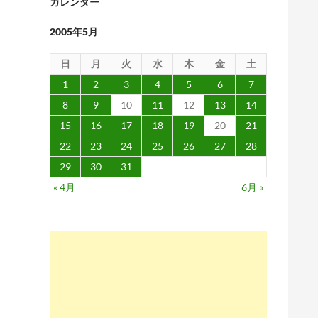
カレンダー
2005年5月
日
月
火
水
木
金
土
1
2
3
4
5
6
7
8
9
10
11
12
13
14
15
16
17
18
19
20
21
22
23
24
25
26
27
28
29
30
31
« 4月
6月 »