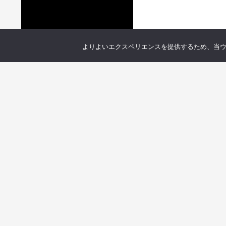
よりよいエクスペリエンスを提供するため、当ウェブ