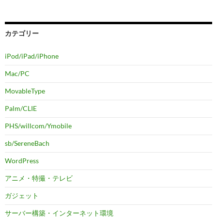
カテゴリー
iPod/iPad/iPhone
Mac/PC
MovableType
Palm/CLIE
PHS/willcom/Ymobile
sb/SereneBach
WordPress
アニメ・特撮・テレビ
ガジェット
サーバー構築・インターネット環境