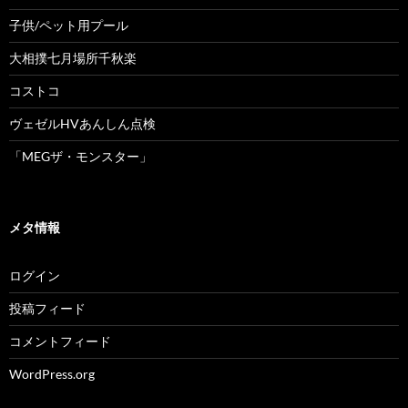
子供/ペット用プール
大相撲七月場所千秋楽
コストコ
ヴェゼルHVあんしん点検
「MEGザ・モンスター」
メタ情報
ログイン
投稿フィード
コメントフィード
WordPress.org