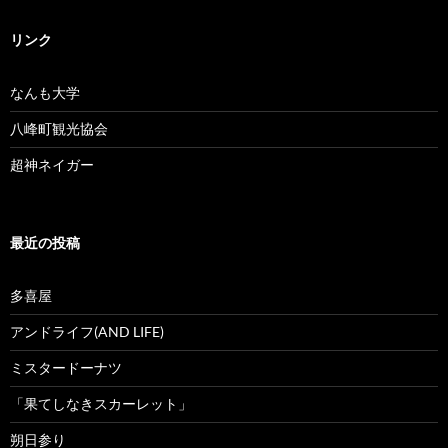
リンク
なんも大学
八峰町観光協会
超神ネイガー
最近の投稿
多喜屋
アンドライフ(AND LIFE)
ミスタードーナツ
「果てしなきスカーレット」
朔日参り