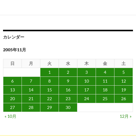
カレンダー
2005年11月
日
月
火
水
木
金
土
1
2
3
4
5
6
7
8
9
10
11
12
13
14
15
16
17
18
19
20
21
22
23
24
25
26
27
28
29
30
« 10月
12月 »